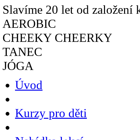
Slavíme 20 let od založení 
AEROBIC
CHEEKY CHEERKY
TANEC
JÓGA
Úvod
Kurzy pro děti