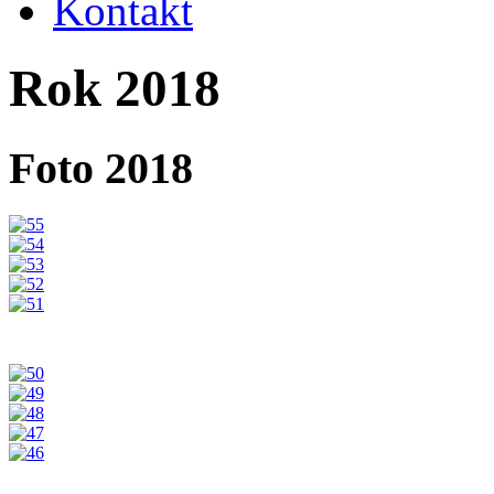
Kontakt
Rok 2018
Foto 2018