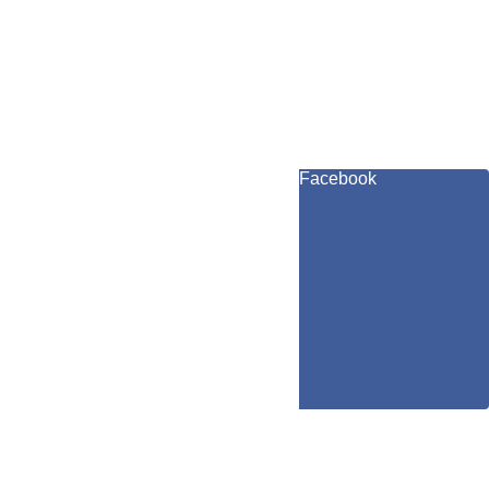
Facebook