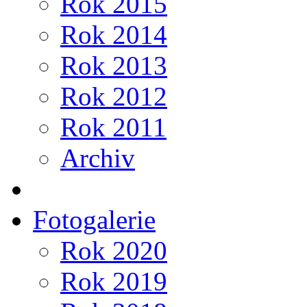
Rok 2015
Rok 2014
Rok 2013
Rok 2012
Rok 2011
Archiv
Fotogalerie
Rok 2020
Rok 2019