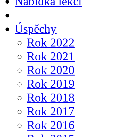
Nabídka lekcí
Úspěchy
Rok 2022
Rok 2021
Rok 2020
Rok 2019
Rok 2018
Rok 2017
Rok 2016