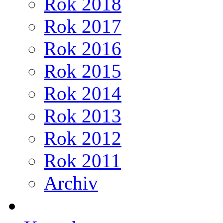
Rok 2018
Rok 2017
Rok 2016
Rok 2015
Rok 2014
Rok 2013
Rok 2012
Rok 2011
Archiv