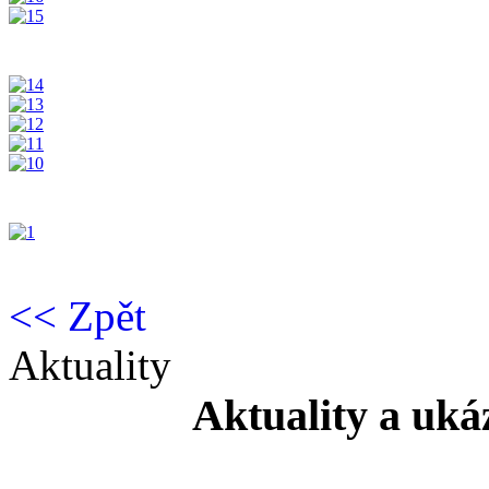
<< Zpět
Aktuality
Aktuality a ukáz