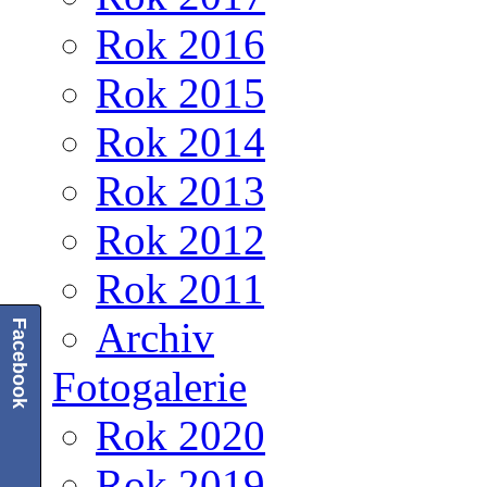
Rok 2016
Rok 2015
Rok 2014
Rok 2013
Rok 2012
Rok 2011
Archiv
Facebook
Fotogalerie
Rok 2020
Rok 2019