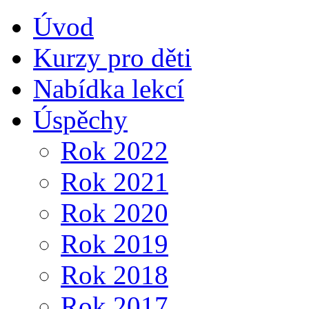
Úvod
AE
Kurzy pro děti
Nabídka lekcí
Úspěchy
Rok 2022
Rok 2021
Rok 2020
Rok 2019
Rok 2018
Rok 2017