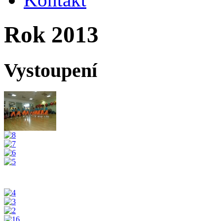
Rok 2013
Vystoupení