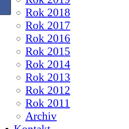
Rok 2018
Rok 2017
Rok 2016
Rok 2015
Rok 2014
Rok 2013
Rok 2012
Rok 2011
Archiv
Kontakt